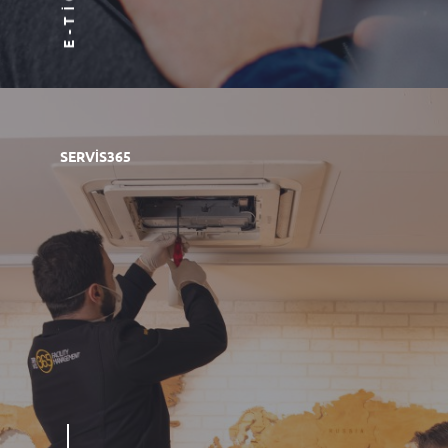
SERVIS365