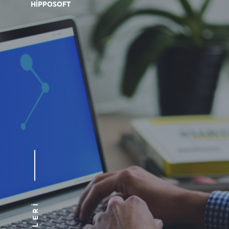
HIPPOSOFT