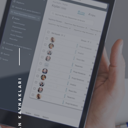
İNSAN KAYNAKLARI