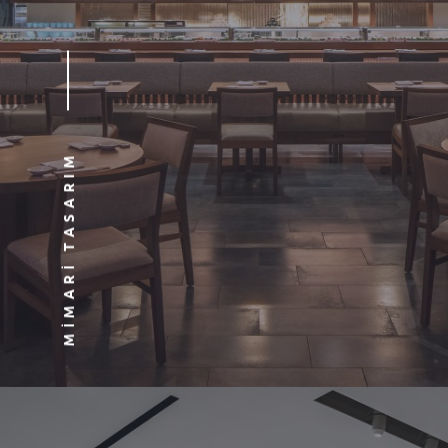
MIMARI TASARIM