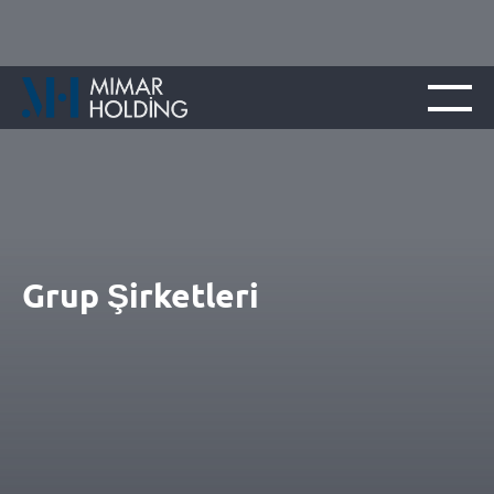
Grup Şirketleri