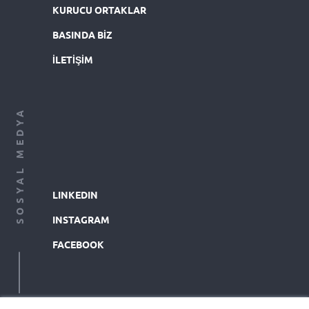
KURUCU ORTAKLAR
BASINDA BIZ
İLETIŞIM
SOSYAL MEDYA
LINKEDIN
INSTAGRAM
FACEBOOK