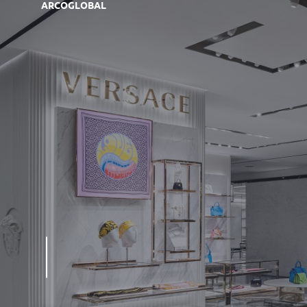
ARCOGLOBAL