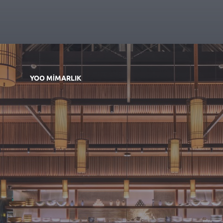
YOO MIMARLIK