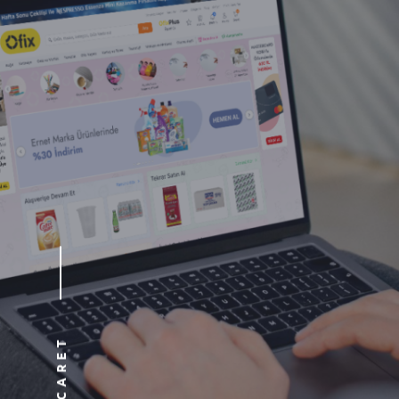
E-TICARET