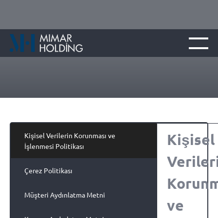
Kişisel
Kişisel Verilerin Korunması ve
İşlenmesi Politikası
Veriler
Çerez Politikası
Korunm
Müşteri Aydınlatma Metni
ve